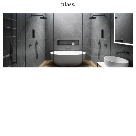
plass.