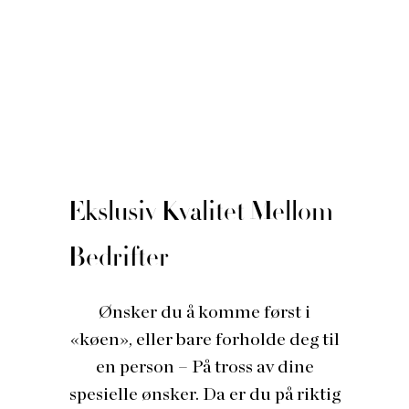
Ekslusiv Kvalitet Mellom
Bedrifter
Ønsker du å komme først i
«køen», eller bare forholde deg til
en person – På tross av dine
spesielle ønsker. Da er du på riktig